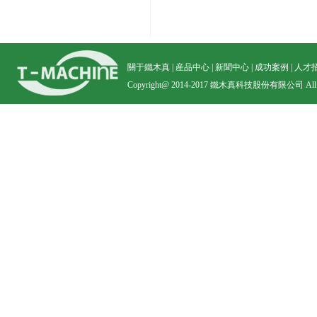
關于鐵木真
|
産品中心
|
新聞中心
|
成功案例
|
人才
Copyright@ 2014-2017 鐵木真科技股份有限公司 All righ