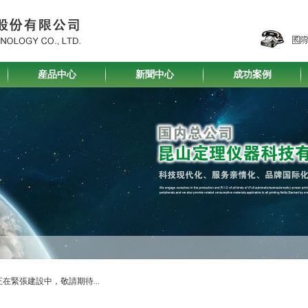
産品中心
新聞中心
成功案例
在緊張建設中，敬請期待...