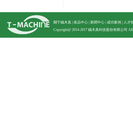
關于鐵木真
|
産品中心
|
新聞中心
|
成功案例
|
人才
Copyright@ 2014-2017 鐵木真科技股份有限公司 All righ